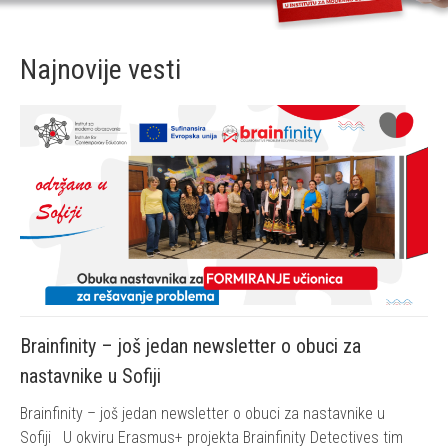
Najnovije vesti
Brainfinity – još jedan newsletter o obuci za
nastavnike u Sofiji
Brainfinity – još jedan newsletter o obuci za nastavnike u
Sofiji U okviru Erasmus+ projekta Brainfinity Detectives tim