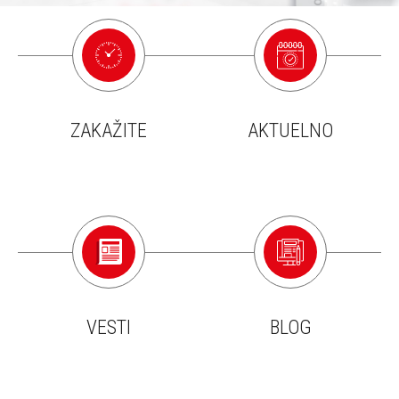
ZAKAŽITE
AKTUELNO
VESTI
BLOG