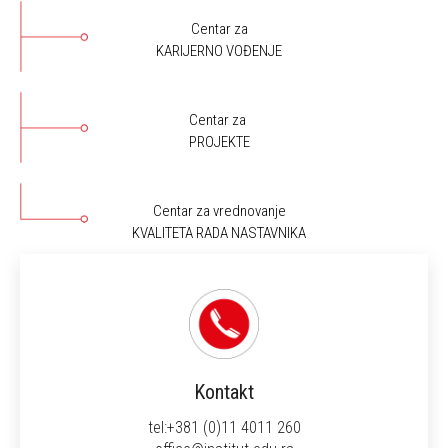
Centar za
KARIJERNO VOĐENJE
Centar za
PROJEKTE
Centar za vrednovanje
KVALITETA RADA NASTAVNIKA
Kontakt
tel:+381 (0)11 4011 260