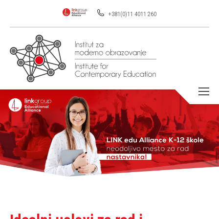
+381(0)11 4011 260