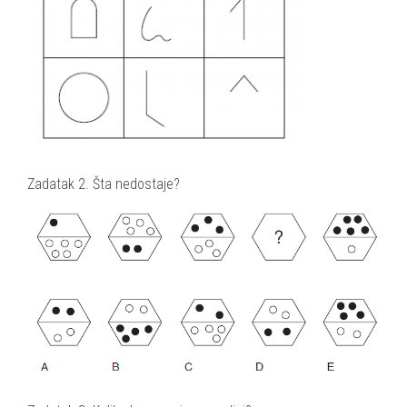
Zadatak 2. Šta nedostaje?