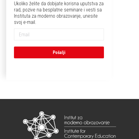
Ukoliko želite da dobijate korisna uputstva za
rad, pozive na besplatne seminare i vesti sa
Instituta za moderno obrazovanje, unesite
svoj e-mail.