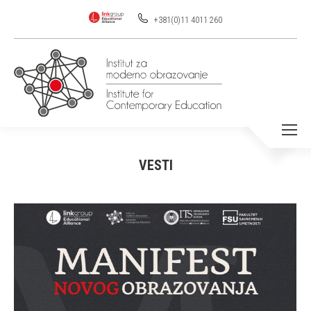
+381(0)11 4011 260
VESTI
You are here: