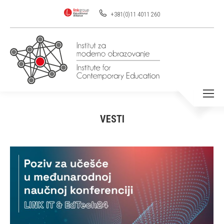
+381(0)11 4011 260
VESTI
You are here: