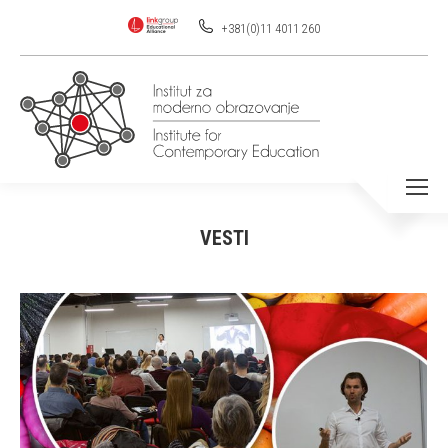
+381(0)11 4011 260
VESTI
You are here: