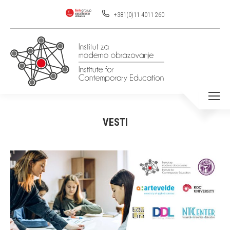
+381(0)11 4011 260
VESTI
You are here: