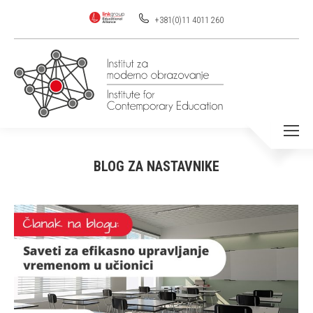
+381(0)11 4011 260
BLOG ZA NASTAVNIKE
You are here: