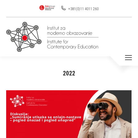
+381(0)11 4011 260
2022
You are here: