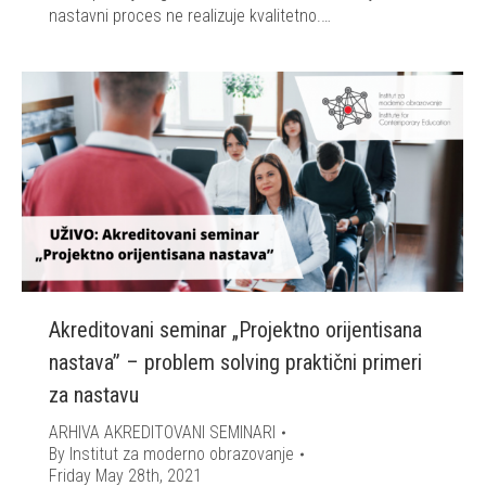
nastavni proces ne realizuje kvalitetno.…
Akreditovani seminar „Projektno orijentisana
nastava” – problem solving praktični primeri
za nastavu
ARHIVA AKREDITOVANI SEMINARI
By
Institut za moderno obrazovanje
Friday May 28th, 2021