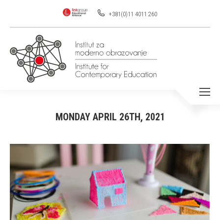
+381(0)11 4011 260
MONDAY APRIL 26TH, 2021
You are here: