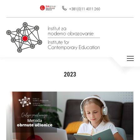
+381(0)11 4011 260
2023
You are here: