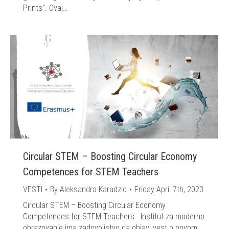
Prints”. Ovaj…
Circular STEM – Boosting Circular Economy
Competences for STEM Teachers
VESTI
By
Aleksandra Karadzic
Friday April 7th, 2023
Circular STEM – Boosting Circular Economy
Competences for STEM Teachers Institut za moderno
obrazovanje ima zadovoljstvo da objavi vest o novom