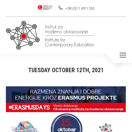
+381(0)11 4011 260
TUESDAY OCTOBER 12TH, 2021
You are here: