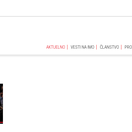
AKTUELNO
VESTI NA IMO
ČLANSTVO
PRO
AKTUELNO
VESTI NA IMO
ČLANSTVO
PRO