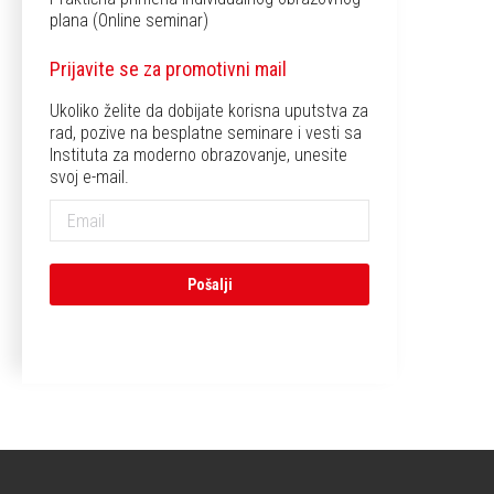
plana (Online seminar)
Prijavite se za promotivni mail
Ukoliko želite da dobijate korisna uputstva za
rad, pozive na besplatne seminare i vesti sa
Instituta za moderno obrazovanje, unesite
svoj e-mail.