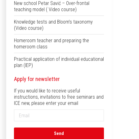
New school Petar Savić – Over-frontal
teaching model ( Video course)
Knowledge tests and Bloom’s taxonomy
(Video course)
Homeroom teacher and preparing the
homeroom class
Practical application of individual educational
plan (IEP)
Apply for newsletter
If you would like to receive useful
instructions, invitations to free seminars and
ICE new, please enter your email