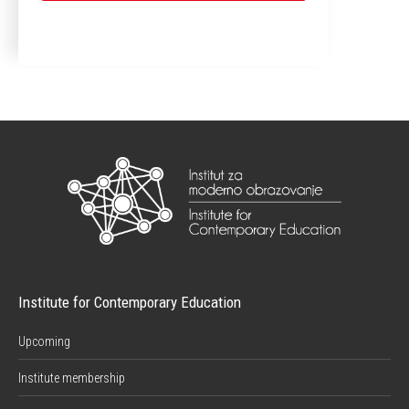
Institute for Contemporary Education
Upcoming
Institute membership