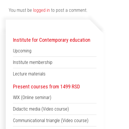
You must be
logged in
to post a comment.
Institute for Contemporary education
Upcoming
Institute membership
Lecture materials
Present courses from 1499 RSD
WIX (Online seminar)
Didactic media (Video course)
Communicational triangle (Video course)