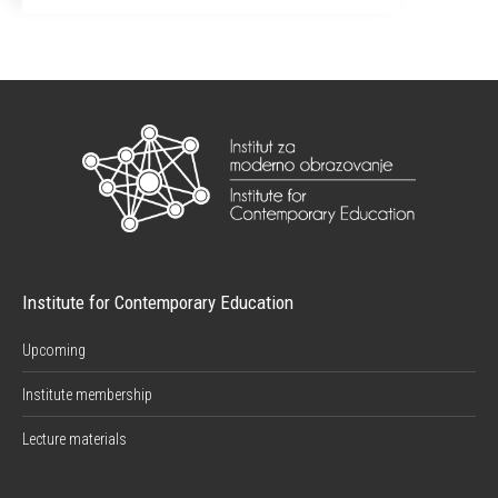
Institute for Contemporary Education
Upcoming
Institute membership
Lecture materials