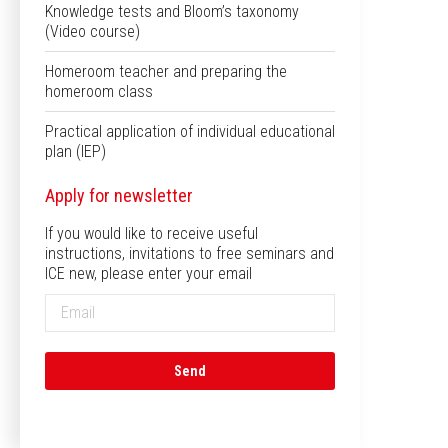
Knowledge tests and Bloom’s taxonomy
(Video course)
Homeroom teacher and preparing the
homeroom class
Practical application of individual educational
plan (IEP)
Apply for newsletter
If you would like to receive useful
instructions, invitations to free seminars and
ICE new, please enter your email