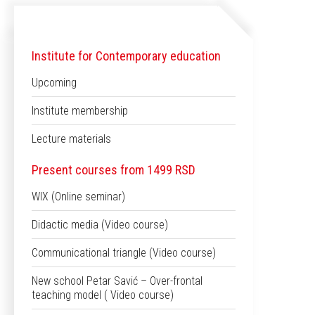
Institute for Contemporary education
Upcoming
Institute membership
Lecture materials
Present courses from 1499 RSD
WIX (Online seminar)
Didactic media (Video course)
Communicational triangle (Video course)
New school Petar Savić – Over-frontal
teaching model ( Video course)