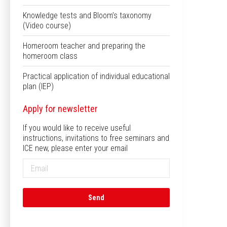
Knowledge tests and Bloom’s taxonomy
(Video course)
Homeroom teacher and preparing the
homeroom class
Practical application of individual educational
plan (IEP)
Apply for newsletter
If you would like to receive useful
instructions, invitations to free seminars and
ICE new, please enter your email