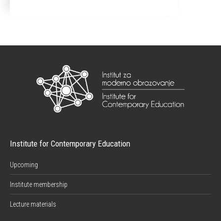
Institute for Contemporary Education
Upcoming
Institute membership
Lecture materials