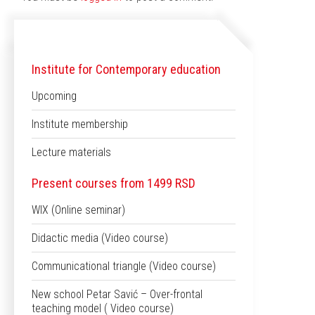
Institute for Contemporary education
Upcoming
Institute membership
Lecture materials
Present courses from 1499 RSD
WIX (Online seminar)
Didactic media (Video course)
Communicational triangle (Video course)
New school Petar Savić – Over-frontal
teaching model ( Video course)