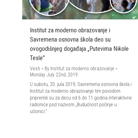
Institut za moderno obrazovanje i
Savremena osnovna škola deo su
ovogodišnjeg događaja „Putevima Nikole
Tesle”
Vesti
By
Institut za moderno obrazovanje
Monday July 22nd, 2019
U subotu, 20. jula 2019, Savremena osnovna škola i
Institut za moderno obrazovanje tim povodom
pripremili su za decu od 6 do 11 godina interaktivne
radionice pod nazivom „Budućnost počinje u
učionici.”