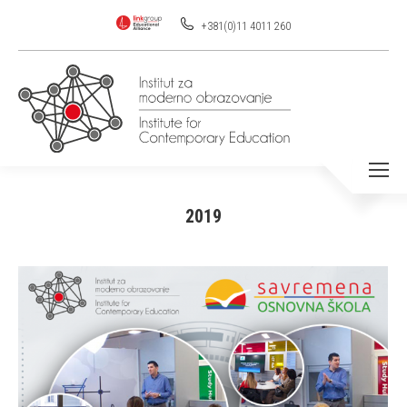
+381(0)11 4011 260
2019
You are here: