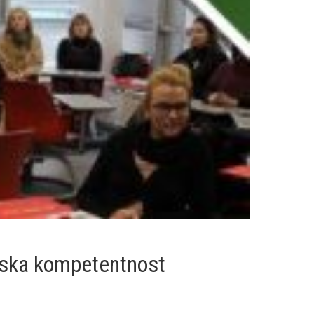
jska kompetentnost