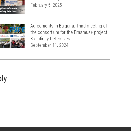
February 5, 2025
Agreements in Bulgaria: Third meeting of
the consortium for the Erasmus+ project
Brainfinity Detectives
September 11, 2024
ply