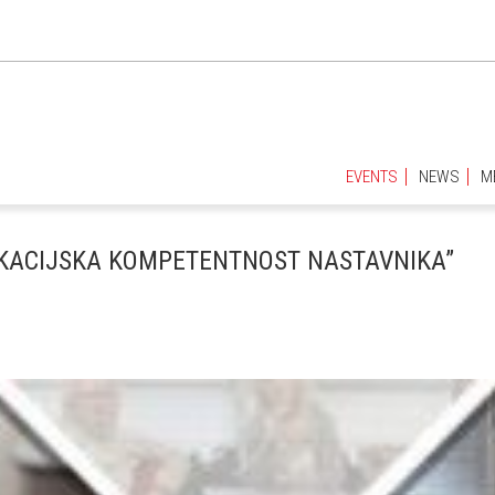
EVENTS
NEWS
M
EVENTS
NEWS
M
KACIJSKA KOMPETENTNOST NASTAVNIKA”