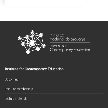
Institute for Contemporary Education
Upcoming
Institute membership
Lecture materials