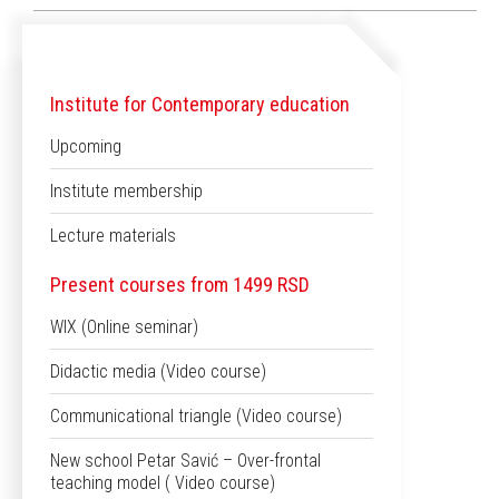
Institute for Contemporary education
Upcoming
Institute membership
Lecture materials
Present courses from 1499 RSD
WIX (Online seminar)
Didactic media (Video course)
Communicational triangle (Video course)
New school Petar Savić – Over-frontal
teaching model ( Video course)