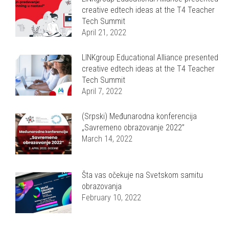
creative edtech ideas at the T4 Teacher
Tech Summit
April 21, 2022
LINKgroup Educational Alliance presented
creative edtech ideas at the T4 Teacher
Tech Summit
April 7, 2022
(Srpski) Međunarodna konferencija
„Savremeno obrazovanje 2022”
March 14, 2022
Šta vas očekuje na Svetskom samitu
obrazovanja
February 10, 2022