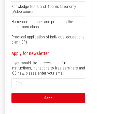
Knowledge tests and Bloom’s taxonomy
(Video course)
Homeroom teacher and preparing the
homeroom class
Practical application of individual educational
plan (IEP)
Apply for newsletter
If you would like to receive useful
instructions, invitations to free seminars and
ICE new, please enter your email