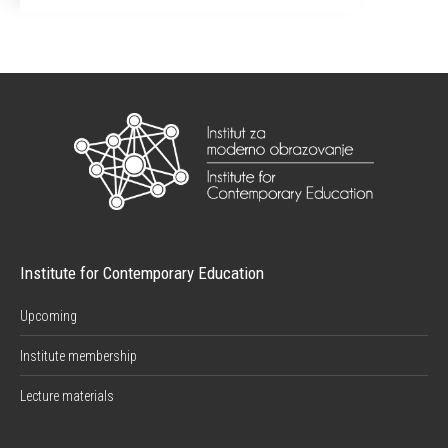
Institute for Contemporary Education
Upcoming
Institute membership
Lecture materials