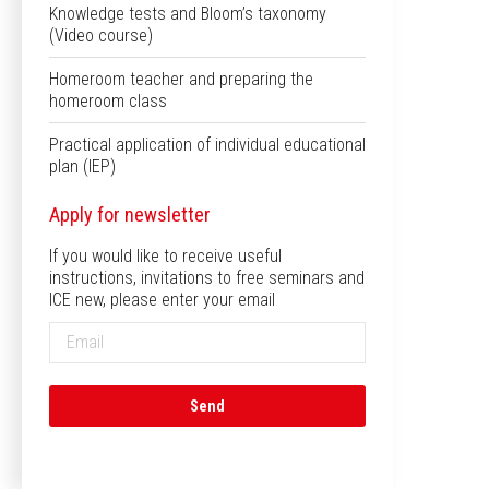
Knowledge tests and Bloom’s taxonomy
(Video course)
Homeroom teacher and preparing the
homeroom class
Practical application of individual educational
plan (IEP)
Apply for newsletter
If you would like to receive useful
instructions, invitations to free seminars and
ICE new, please enter your email