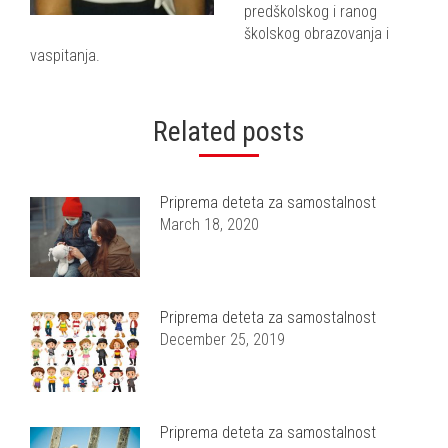
predškolskog i ranog
školskog obrazovanja i
vaspitanja.
Related posts
Priprema deteta za samostalnost
March 18, 2020
Priprema deteta za samostalnost
December 25, 2019
Priprema deteta za samostalnost