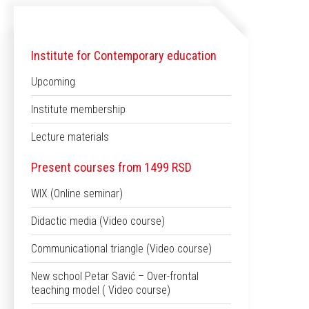
Institute for Contemporary education
Upcoming
Institute membership
Lecture materials
Present courses from 1499 RSD
WIX (Online seminar)
Didactic media (Video course)
Communicational triangle (Video course)
New school Petar Savić – Over-frontal
teaching model ( Video course)