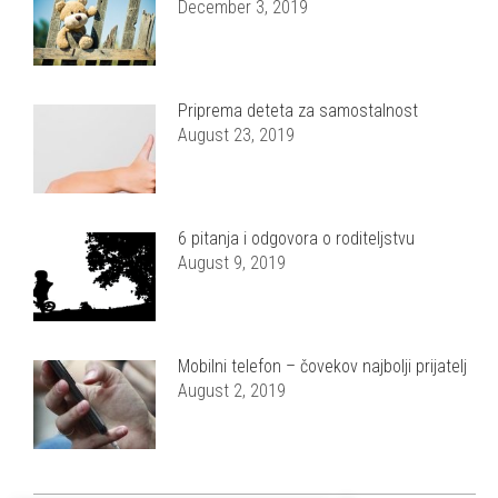
December 3, 2019
Priprema deteta za samostalnost
August 23, 2019
6 pitanja i odgovora o roditeljstvu
August 9, 2019
Mobilni telefon – čovekov najbolji prijatelj
August 2, 2019