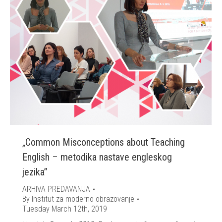
„Common Misconceptions about Teaching
English – metodika nastave engleskog
jezika”
ARHIVA PREDAVANJA
By
Institut za moderno obrazovanje
Tuesday March 12th, 2019