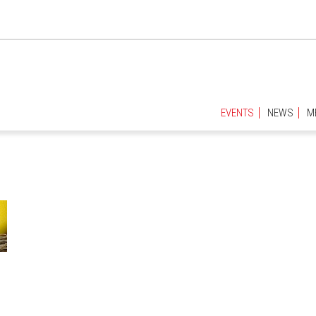
EVENTS
NEWS
M
EVENTS
NEWS
M