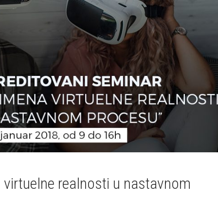
 virtuelne realnosti u nastavnom