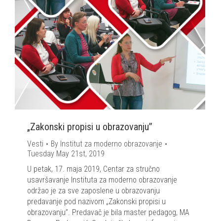
„Zakonski propisi u obrazovanju”
Vesti
By
Institut za moderno obrazovanje
Tuesday May 21st, 2019
U petak, 17. maja 2019, Centar za stručno
usavršavanje Instituta za moderno obrazovanje
održao je za sve zaposlene u obrazovanju
predavanje pod nazivom „Zakonski propisi u
obrazovanju”. Predavač je bila master pedagog, MA